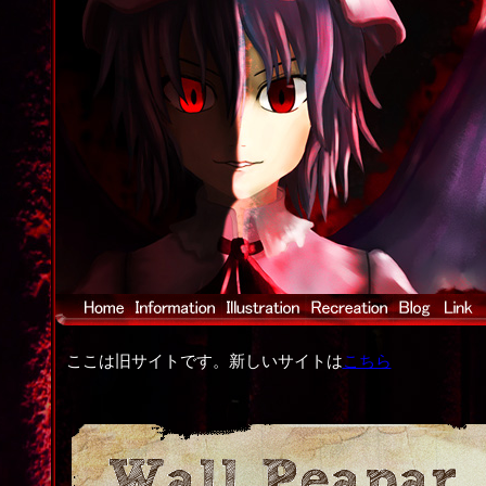
ここは旧サイトです。新しいサイトは
こちら